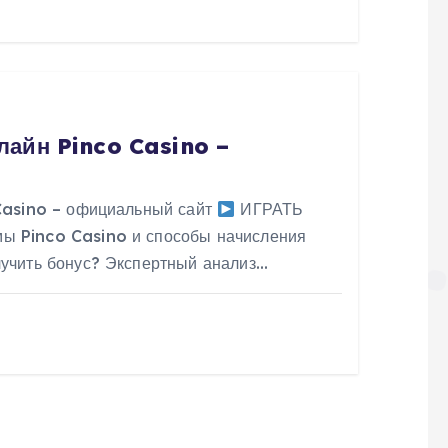
нлайн Pinco Casino –
 Casino – официальный сайт
ИГРАТЬ
ы Pinco Casino и способы начисления
лучить бонус? Экспертный анализ…