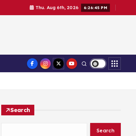
Thu. Aug 6th, 2026
6:26:46 PM
Search
Search