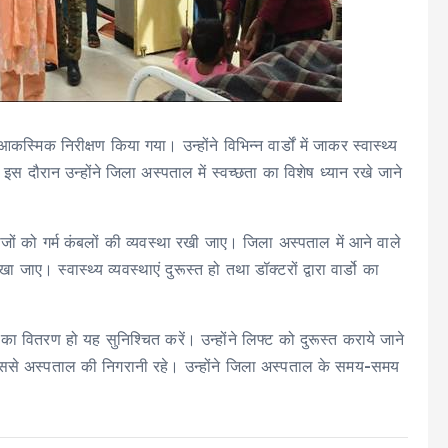
मिक निरीक्षण किया गया। उन्‍होंने विभिन्‍न वार्डों में जाकर स्‍वास्‍थ्‍य
 दौरान उन्‍होंने जिला अस्‍पताल में स्‍वच्‍छता का विशेष ध्‍यान रखे जाने
ीजों को गर्म कंबलों की व्‍यवस्‍था रखी जाए। जिला अस्‍पताल में आने वाले
 स्‍वास्‍थ्‍य व्‍यवस्‍थाएं दुरूस्‍त हो तथा डॉक्‍टरों द्वारा वार्डो का
‍ता का वितरण हो यह सुनिश्चित करें। उन्‍होंने लिफ्ट को दुरूस्‍त कराये जाने
 जिससे अस्‍पताल की निगरानी रहे। उन्‍होंने जिला अस्‍पताल के समय-समय