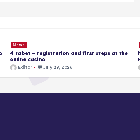
News
o
4 rabet – registration and first steps at the
online casino
Editor
July 29, 2026