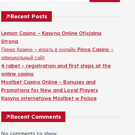
Recent Posts
Lemon Casino – Kasyno Online Oficjalna
Strona
Пинко Казино – играть в онлайн Pinco Casino –
официальный сайт
4 rabet – registration and first steps at the
online casino
Mostbet Casino Online – Bonuses and
Promotions for New and Loyal Players
Kasyno internetowe Mostbet w Polsce
Recent Comments
No comments to show.