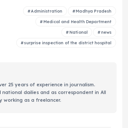
Administration
Madhya Pradesh
Medical and Health Department
National
news
surprise inspection of the district hospital
ver 25 years of experience in journalism.
 national dailies and as correspondent in All
y working as a freelancer.