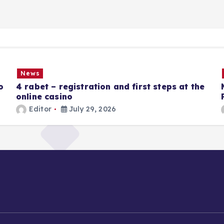
News
o
4 rabet – registration and first steps at the
online casino
Editor
July 29, 2026