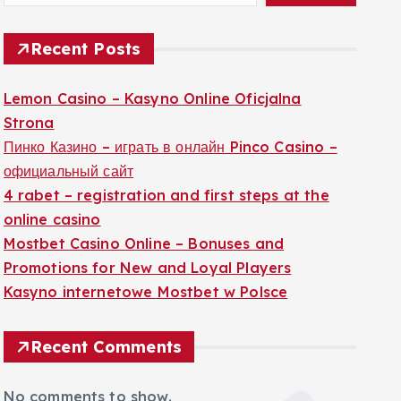
Recent Posts
Lemon Casino – Kasyno Online Oficjalna
Strona
Пинко Казино – играть в онлайн Pinco Casino –
официальный сайт
4 rabet – registration and first steps at the
online casino
Mostbet Casino Online – Bonuses and
Promotions for New and Loyal Players
Kasyno internetowe Mostbet w Polsce
Recent Comments
No comments to show.