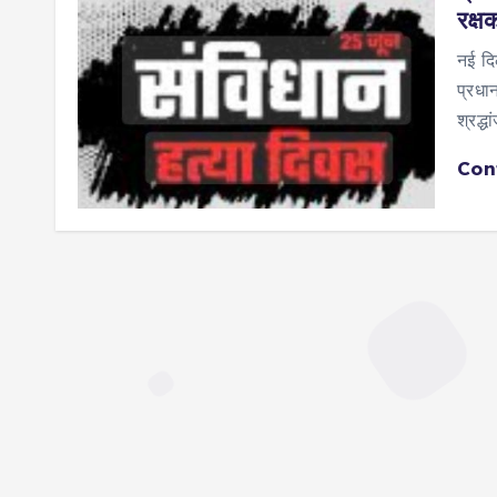
रक्ष
नई दि
प्रधा
श्रद्
Con