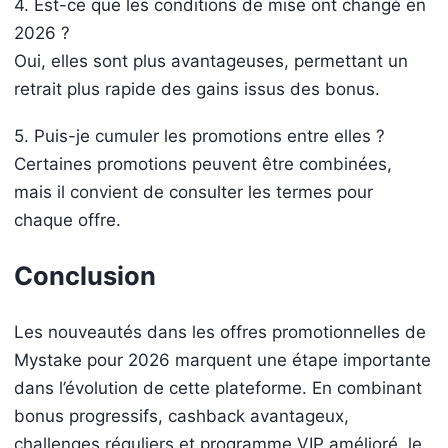
4. Est-ce que les conditions de mise ont changé en
2026 ?
Oui, elles sont plus avantageuses, permettant un
retrait plus rapide des gains issus des bonus.
5. Puis-je cumuler les promotions entre elles ?
Certaines promotions peuvent être combinées,
mais il convient de consulter les termes pour
chaque offre.
Conclusion
Les nouveautés dans les offres promotionnelles de
Mystake pour 2026 marquent une étape importante
dans l’évolution de cette plateforme. En combinant
bonus progressifs, cashback avantageux,
challenges réguliers et programme VIP amélioré, le