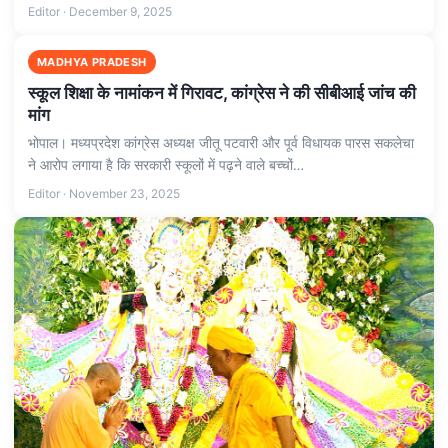
Editor · December 9, 2025
MADHYA PRADESH
स्कूल शिक्षा के नामांकन में गिरावट, कांग्रेस ने की सीबीआई जांच की
मांग
भोपाल। मध्यप्रदेश कांग्रेस अध्यक्ष जीतू पटवारी और पूर्व विधायक पारस सकलेचा
ने आरोप लगाया है कि सरकारी स्कूलों में पढ़ने वाले बच्चों…
Editor · November 23, 2025