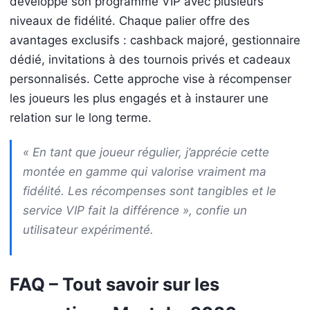
développe son programme VIP avec plusieurs
niveaux de fidélité. Chaque palier offre des
avantages exclusifs : cashback majoré, gestionnaire
dédié, invitations à des tournois privés et cadeaux
personnalisés. Cette approche vise à récompenser
les joueurs les plus engagés et à instaurer une
relation sur le long terme.
« En tant que joueur régulier, j’apprécie cette
montée en gamme qui valorise vraiment ma
fidélité. Les récompenses sont tangibles et le
service VIP fait la différence », confie un
utilisateur expérimenté.
FAQ – Tout savoir sur les