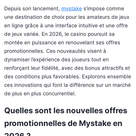
Depuis son lancement,
mystake
s’impose comme
une destination de choix pour les amateurs de jeux
en ligne grâce à une interface intuitive et une offre
de jeux variée. En 2026, le casino poursuit sa
montée en puissance en renouvelant ses offres
promotionnelles. Ces nouveautés visent à
dynamiser l’expérience des joueurs tout en
renforçant leur fidélité, avec des bonus attractifs et
des conditions plus favorables. Explorons ensemble
ces innovations qui font la différence sur un marché
de plus en plus concurrentiel.
Quelles sont les nouvelles offres
promotionnelles de Mystake en
2026 ?