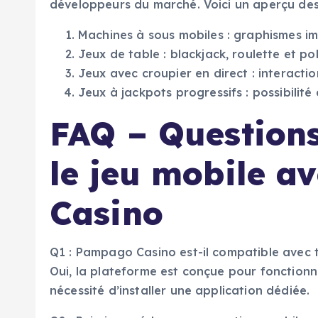
développeurs du marché. Voici un aperçu des
Machines à sous mobiles : graphismes im
Jeux de table : blackjack, roulette et pok
Jeux avec croupier en direct : interacti
Jeux à jackpots progressifs : possibilité
FAQ – Questions
le jeu mobile 
Casino
Q1 : Pampago Casino est-il compatible avec 
Oui, la plateforme est conçue pour fonctionn
nécessité d’installer une application dédiée.