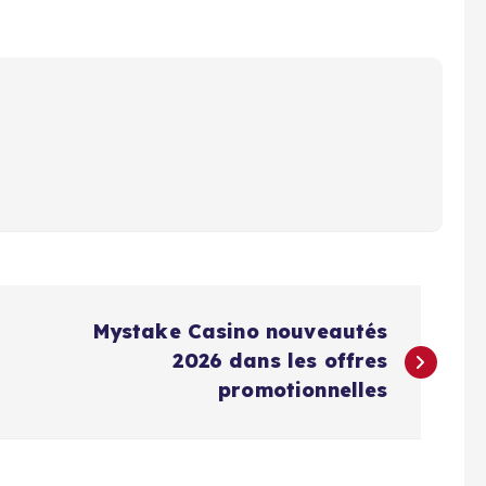
Mystake Casino nouveautés
2026 dans les offres
promotionnelles