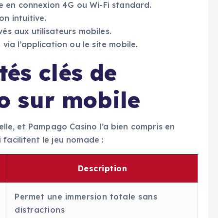
 en connexion 4G ou Wi-Fi standard.
n intuitive.
és aux utilisateurs mobiles.
via l’application ou le site mobile.
tés clés de
 sur mobile
ielle, et Pampago Casino l’a bien compris en
facilitent le jeu nomade :
Description
Permet une immersion totale sans
distractions