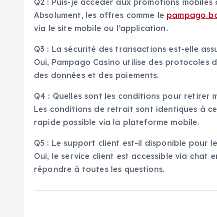
Q2 : Puis-je accéder aux promotions mobiles
Absolument, les offres comme le
pampago bo
via le site mobile ou l’application.
Q3 : La sécurité des transactions est-elle ass
Oui, Pampago Casino utilise des protocoles d
des données et des paiements.
Q4 : Quelles sont les conditions pour retirer 
Les conditions de retrait sont identiques à c
rapide possible via la plateforme mobile.
Q5 : Le support client est-il disponible pour l
Oui, le service client est accessible via chat
répondre à toutes les questions.