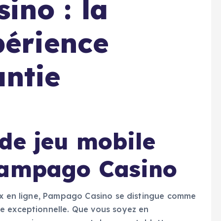
no : la
périence
ntie
de jeu mobile
Pampago Casino
eux en ligne, Pampago Casino se distingue comme
e exceptionnelle. Que vous soyez en