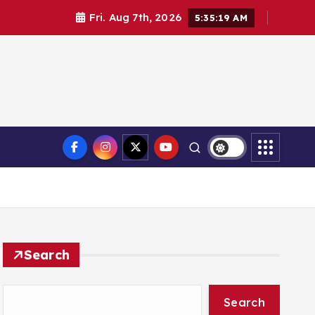
Fri. Aug 7th, 2026
5:35:20 AM
Search
Search