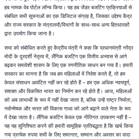
हब नामक वेब पोर्टल लॉन्च किया। यह हब जेंडर बजटिंग प्रक्रियाओं से
संबंधित सभी सूचनाओं का एक डिजिटल संग्रह है, जिसका उद्देश्य केंद्र
और राज्य सरकार के मंत्रालयों/विभागों के साथ-साथ अन्य हितधारकों
द्वारा उपयोग किया जाना है।
सभा को संबोधित करते हुए केंद्रीय मंत्री ने कहा कि प्रधानमंत्री नरेंद्र
मोदी के दूरदर्शी नेतृत्व में, लैंगिक बजटिंग एक वित्तीय अभ्यास से आगे
बढ़कर समावेशी शासन के लिए एक रणनीतिक साधन बन गया है। हमारी
सरकार का मानना है कि जब हम महिलाओं में निवेश करते हैं, तो हम
केवल संसाधन आवंटित नहीं कर रहे होते हैं – हम एक अधिक न्यायपूर्ण,
सशक्त और विकसित भारत का निर्माण कर रहे होते हैं। आज, महिलाओं
को अब लाभार्थी के रूप में नहीं देखा जाता है, बल्कि उन्हें राष्ट्र निर्माता,
नवोन्मेषक और भारत की विकास गाथा को आगे बढ़ाने वाले नेता के रूप
में देखा जाता है। लैंगिक बजटिंग केवल एक नीतिगत उपकरण नहीं है –
यह यह सुनिश्चित करने की हमारी सामूहिक प्रतिबद्धता है कि खर्च किया
गया प्रत्येक रुपया सभी के लिए समानता, सम्मान और अवसर का वादा