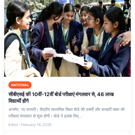
NATIONAL
सीबीएसई की 10वीं-12वीं बोर्ड परीक्षाएं मंगलवार से, 46 लाख
विद्यार्थी होंगे
अजमेर, 16 फरवरी। केंद्रीय माध्यमिक शिक्षा बोर्ड की दसवीं और बारहवीं कक्षा की
परीक्षाएं मंगलवार से शुरू होंगी। बोर्ड ने इसके लिए…
Editor · February 16, 2026