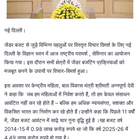
नई दिल्ली।
जेंडर बजट से जुड़े विभिन्न पहलुओं पर विस्तृत विचार विमर्श के लिए नई
दिल्ली के विज्ञान भवन में आज राष्ट्रीय परामर्श , सेमिनार का आयोजन
किया गया। इस दौरान सभी क्षेत्रों में जेंडर बजटिंग प्रक्रियाओं को
मजबूत करने के उपायों पर विचार-विमर्श हुआ।
इस अवसर पर केन्द्रीय महिला, बाल विकास मंत्री श्रीमती अन्नपूर्णा देवी
ने कहा कि जब हम महिलाओं में निवेश करते हैं, तो हम केवल संसाधन
आवंटित नहीं कर रहे होते हैं – बल्कि हम अधिक न्यायसंगत, सशक्त और
विकसित भारत का निर्माण कर रहे होते हैं।उन्होंने कहा कि पिछले 11 वर्षों
में, जेंडर बजट आवंटन में साढ़े चार गुना वृद्धि हुई है ।यह बजट वर्ष
2014-15 में 0.98 लाख करोड़ रुपये था जो कि वर्ष 2025-26 में
4.49 लाख करोड़ रुपये हो गया है।