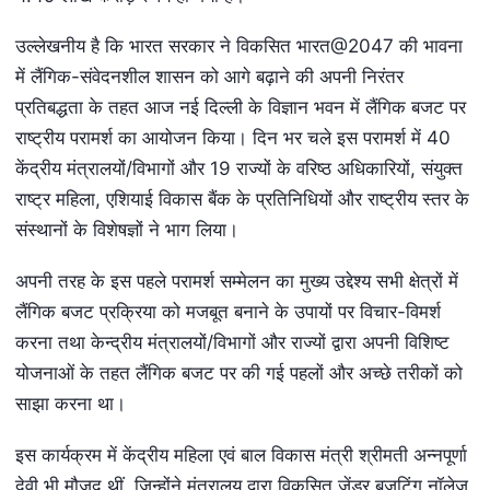
उल्लेखनीय है कि भारत सरकार ने विकसित भारत@2047 की भावना
में लैंगिक-संवेदनशील शासन को आगे बढ़ाने की अपनी निरंतर
प्रतिबद्धता के तहत आज नई दिल्ली के विज्ञान भवन में लैंगिक बजट पर
राष्ट्रीय परामर्श का आयोजन किया। दिन भर चले इस परामर्श में 40
केंद्रीय मंत्रालयों/विभागों और 19 राज्यों के वरिष्ठ अधिकारियों, संयुक्त
राष्ट्र महिला, एशियाई विकास बैंक के प्रतिनिधियों और राष्ट्रीय स्तर के
संस्थानों के विशेषज्ञों ने भाग लिया।
अपनी तरह के इस पहले परामर्श सम्मेलन का मुख्य उद्देश्य सभी क्षेत्रों में
लैंगिक बजट प्रक्रिया को मजबूत बनाने के उपायों पर विचार-विमर्श
करना तथा केन्द्रीय मंत्रालयों/विभागों और राज्यों द्वारा अपनी विशिष्ट
योजनाओं के तहत लैंगिक बजट पर की गई पहलों और अच्छे तरीकों को
साझा करना था।
इस कार्यक्रम में केंद्रीय महिला एवं बाल विकास मंत्री श्रीमती अन्नपूर्णा
देवी भी मौजूद थीं, जिन्होंने मंत्रालय द्वारा विकसित जेंडर बजटिंग नॉलेज