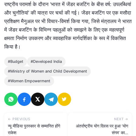
राष्ट्रीय परामर्श के दौरान ‘भारत में जेंडर बजटिंग के बीस वर्ष: उपलब्धियां
और चुनौतियां’ की यात्रा पर चर्चा की गई। जेंडर बजटिंग पर एक मसौदा
प्रशिक्षण मैनुअल पर भी विचार-विमर्श किया गया, जिसे मंत्रालय ने भारत
में जेंडर बजटिंग के विभिन्न पहलुओं को समझने के लिए एक महत्वपूर्ण
क्षमता निर्माण उपकरण और व्यावहारिक मार्गदर्शिका के रूप में विकसित
किया है।
#Budget
#Developed India
#Ministry of Women and Child Development
#Women Empowerment
← PREVIOUS
NEXT →
न्यू मीडिया पुरस्कार से सम्मानित होंगे
अंतर्राष्ट्रीय योग दिवस पर हुआ ‘योग
राकेश
संगम’ का…