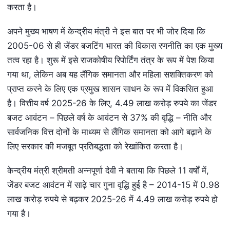
करता है।
अपने मुख्य भाषण में केन्द्रीय मंत्री ने इस बात पर भी जोर दिया कि
2005-06 से ही जेंडर बजटिंग भारत की विकास रणनीति का एक मुख्य
तत्व रहा है। शुरू में इसे राजकोषीय रिपोर्टिंग तंत्र के रूप में पेश किया
गया था, लेकिन अब यह लैंगिक समानता और महिला सशक्तिकरण को
प्राप्त करने के लिए एक प्रमुख शासन साधन के रूप में विकसित हुआ
है। वित्तीय वर्ष 2025-26 के लिए, 4.49 लाख करोड़ रुपये का जेंडर
बजट आवंटन – पिछले वर्ष के आवंटन से 37% की वृद्धि – नीति और
सार्वजनिक वित्त दोनों के माध्यम से लैंगिक समानता को आगे बढ़ाने के
लिए सरकार की मजबूत प्रतिबद्धता को रेखांकित करता है।
केन्द्रीय मंत्री श्रीमती अन्नपूर्णा देवी ने बताया कि पिछले 11 वर्षों में,
जेंडर बजट आवंटन में साढ़े चार गुना वृद्धि हुई है – 2014-15 में 0.98
लाख करोड़ रुपये से बढ़कर 2025-26 में 4.49 लाख करोड़ रुपये हो
गया है।