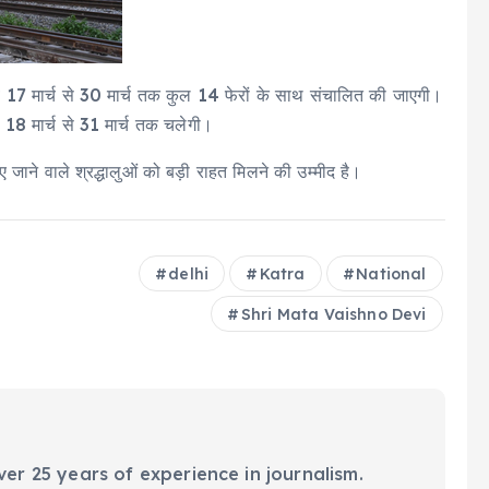
ब 17 मार्च से 30 मार्च तक कुल 14 फेरों के साथ संचालित की जाएगी।
 18 मार्च से 31 मार्च तक चलेगी।
िए जाने वाले श्रद्धालुओं को बड़ी राहत मिलने की उम्मीद है।
delhi
Katra
National
Shri Mata Vaishno Devi
ver 25 years of experience in journalism.