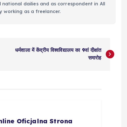
 national dailies and as correspondent in All
y working as a freelancer.
धर्मशाला में केंद्रीय विश्वविद्यालय का 9वां दीक्षांत
समारोह
line Oficjalna Strona