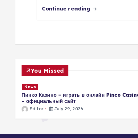
Continue reading
You Missed
News
inco Casino
4 rabet – registration and first steps 
online casino
Editor
July 29, 2026