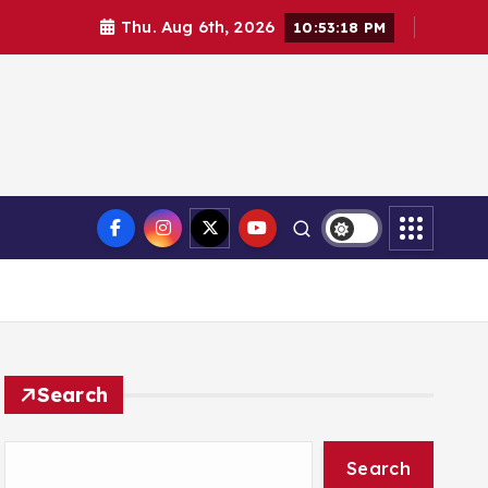
Thu. Aug 6th, 2026
10:53:19 PM
Search
Search