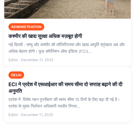
ADMINISTRATION
कश्मीर की खाद्य सुरक्षा अधिक मज़बूत होगी
नई दिल्ली : जम्मू और कश्मीर की लॉजिस्टिक्स और खाद्य आपूर्ति श्रृंखला अब और
अधिक बेहतर होगी। फूड कॉर्पोरेशन ऑफ इंडिया (FCI)…
Editor · December 21, 2025
DELHI
ECI ने प्रदेश में एसआईआर की समय सीमा दो सप्ताह बढ़ाने की दी
अनुमति
प्रदेश में विशेष गहन पुनरीक्षण की समय सीमा 15 दिनों के लिए बढ़ा दी गई है।
प्रदेश के मुख्य निर्वाचन अधिकारी नवदीप रिणवा…
Editor · December 11, 2025