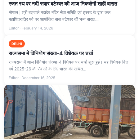
रजत रथ पर नदी सवार बटेश्वर की आज निकलेगी शाही बारात
भोपाल | श्री बड़वाले महादेव मंदिर सेवा समिति एवं ट्रस्ट के द्वारा कल
महाशिवरात्रि पर्व पर आयोजित बाबा बटेश्वर की भव्य बारात…
Editor · February 14, 2026
DELHI
राज्यसभा में विनियोग संख्या-4 विधेयक पर चर्चा
राज्यसभा में आज विनियोग संख्या-4 विधेयक पर चर्चा शुरू हुई। यह विधेयक वित्त
वर्ष 2025-26 की सेवाओं के लिए भारत की संचित…
Editor · December 16, 2025