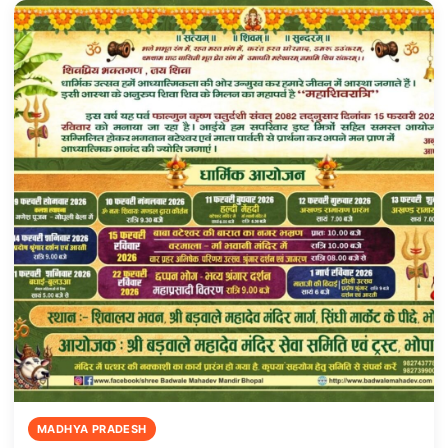
MADHYA PRADESH