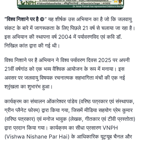
“विश्व निशाने पर है ©
” यह शीर्षक उस अभियान का है जो कि जलवायु
संकट के बारे में जागरूकता के लिए पिछले 21 वर्ष से चलाया जा रहा है।
इस अभियान की स्थापना वर्ष 2004 में पर्यावरणविद एवं कवि डॉ.
निखिल कांत द्वारा की गई थी।
विश्व निशाने पर है अभियान ने विश्व पर्यावरण दिवस 2025 पर अपनी
21वीं वर्षगांठ को एक भव्य वैश्विक आयोजन के रूप में मनाया। इस
अवसर पर जलवायु विषयक रचनात्मक सहभागिता मंचों की एक नई
श्रृंखला का शुभारंभ हुआ।
कार्यक्रम का संचालन ओंकारेश्वर पांडेय (वरिष्ठ पत्रकार एवं संस्थापक,
ग्रीन प्लैनेट फोरम) द्वारा किया गया, जिसमें मीडिया सहयोग प्रेम कुमार
(वरिष्ठ पत्रकार) एवं मनोज भावुक (लेखक, गीतकार एवं टीवी प्रस्तोता)
द्वारा प्रदान किया गया। कार्यक्रम का सीधा प्रसारण VNPH
(Vishwa Nishane Par Hai) के आधिकारिक यूट्यूब चैनल और