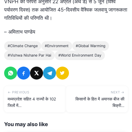
VNPH की परंपरा अनुसार 22 अप्रैल (अर्थ डे) से 5 जून (विश्व
पर्यावरण दिवस) तक आयोजित 45-दिवसीय वैश्विक जलवायु जागरूकता
गतिविधियों की परिणति थी।
– अमिताभ पाण्डेय
#Climate Change
#Environment
#Global Warming
#Vishwa Nishane Par Hai
#World Environment Day
← PREVIOUS
NEXT →
मध्यप्रदेश सहित 4 राज्यों के 102
किसानों के हित में अमानक बीज की
जिलों में…
बिक्री…
You may also like