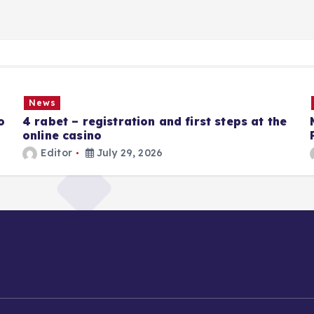
News
o
4 rabet – registration and first steps at the
online casino
Editor
July 29, 2026