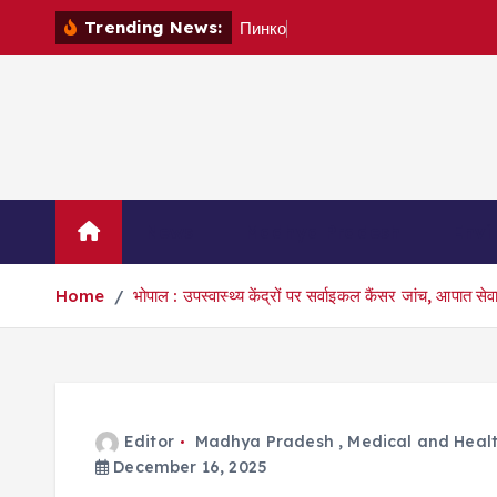
S
Trending News:
П
и
н
к
о
К
k
i
p
t
o
c
o
News
Madhya Pradesh
Envi
n
t
Home
भोपाल : उपस्वास्थ्य केंद्रों पर सर्वाइकल कैंसर जांच, आपात सेवा
e
n
t
Editor
Madhya Pradesh
,
Medical and Heal
December 16, 2025