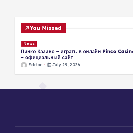
You Missed
News
a
Пинко Казино – играть в онлайн Pinco Casin
– официальный сайт
Editor
July 29, 2026