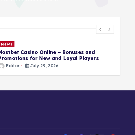
News
New
Mostbet Casino Online – Bonuses and
Kasy
Promotions for New and Loyal Players
Ed
Editor
July 29, 2026