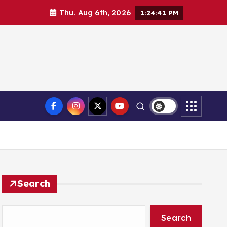
Thu. Aug 6th, 2026
1:24:41 PM
Search
Search