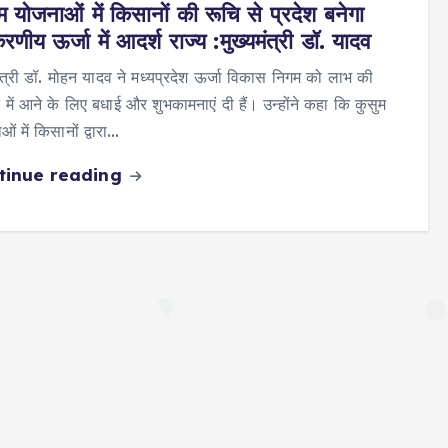
म योजनाओं में किसानों की रूचि से प्रदेश बनेगा
णीय ऊर्जा में आदर्श राज्य :मुख्यमंत्री डॉ. यादव
मंत्री डॉ. मोहन यादव ने मध्यप्रदेश ऊर्जा विकास निगम को लाभ की
ि में आने के लिए बधाई और शुभकामनाएं दी हैं। उन्होंने कहा कि कुसुम
ं में किसानों द्वारा…
tinue reading