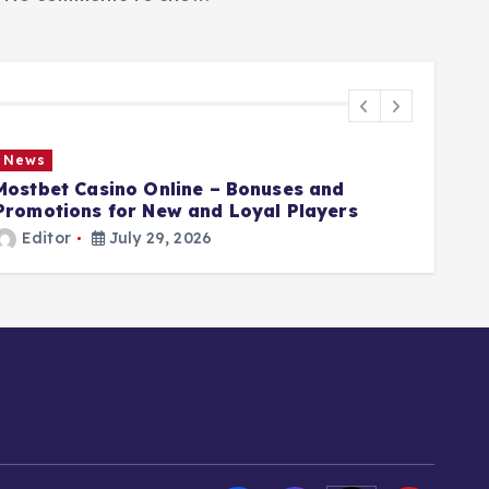
News
New
Mostbet Casino Online – Bonuses and
Kasy
Promotions for New and Loyal Players
Ed
Editor
July 29, 2026