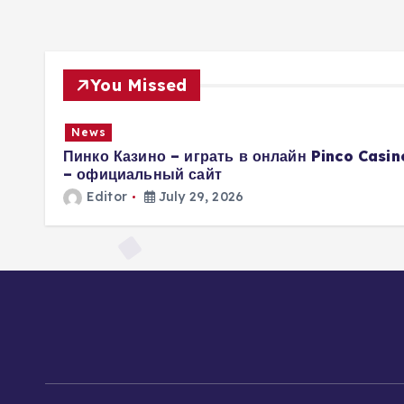
You Missed
News
a
Пинко Казино – играть в онлайн Pinco Casin
– официальный сайт
Editor
July 29, 2026