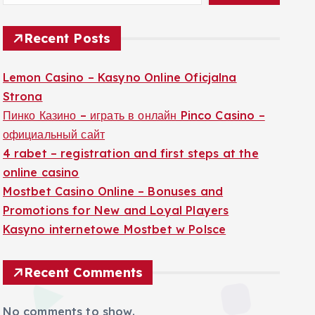
Recent Posts
Lemon Casino – Kasyno Online Oficjalna
Strona
Пинко Казино – играть в онлайн Pinco Casino –
официальный сайт
4 rabet – registration and first steps at the
online casino
Mostbet Casino Online – Bonuses and
Promotions for New and Loyal Players
Kasyno internetowe Mostbet w Polsce
Recent Comments
No comments to show.