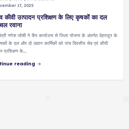
cember 17, 2025
व कीवी उत्पादन प्रशिक्षण के लिए कृषकों का दल
ाचल रवाना
ंत्री गणेश जोशी ने कैंप कार्यालय से जिला योजना के अंतर्गत देहरादून के
षकों के दल और दो उद्यान कार्मिकों को पांच दिवसीय सेब एवं कीवी
दन प्रशिक्षण के…
tinue reading