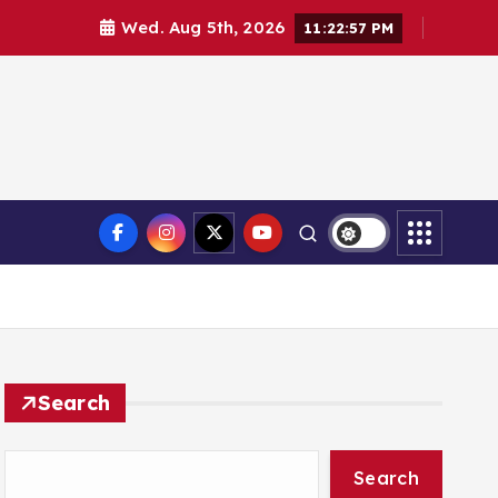
Wed. Aug 5th, 2026
11:22:57 PM
Search
Search