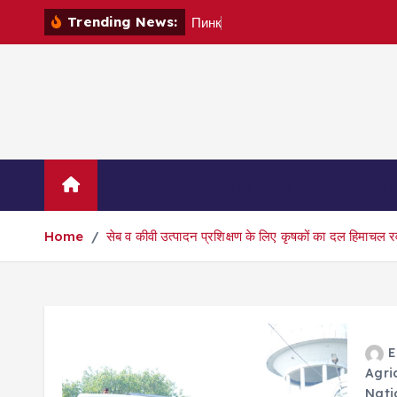
S
Trending News:
П
и
н
к
о
К
k
i
p
t
o
c
o
News
Madhya Pradesh
Envi
n
t
Home
सेब व कीवी उत्पादन प्रशिक्षण के लिए कृषकों का दल हिमाचल र
e
n
t
E
Agri
Nati