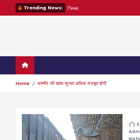
S
Trending News:
П
и
н
к
о
К
k
i
p
t
o
c
o
News
Madhya Pradesh
Envi
n
t
Home
कश्मीर की खाद्य सुरक्षा अधिक मज़बूत होगी
e
n
t
E
Admi
Nati