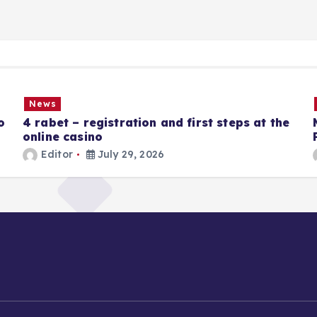
News
o
4 rabet – registration and first steps at the
online casino
Editor
July 29, 2026