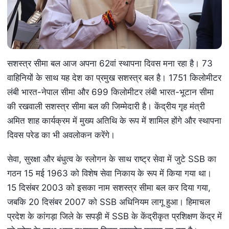
सशस्त्र सीमा बल आज अपना 62वां स्थापना दिवस मना रहा है। 73
वाहिनियों के साथ यह देश का प्रमुख सशस्त्र बल है। 1751 किलोमीटर
लंबी भारत-नेपाल सीमा और 699 किलोमीटर लंबी भारत-भूटान सीमा
की रखवाली सशस्त्र सीमा बल की जिम्मेदारी है। केंद्रीय गृह मंत्री
अमित शाह कार्यक्रम में मुख्य अतिथि के रूप में शामिल होंगे और स्थापना
दिवस परेड का भी अवलोकन करेंगे।
सेवा, सुरक्षा और बंधुत्व के स्लोगन के साथ राष्ट्र सेवा में जुटे SSB का
गठन 15 मई 1963 को विशेष सेवा निकाय के रूप में किया गया था।
15 दिसंबर 2003 को इसका नाम सशस्त्र सीमा बल कर दिया गया,
जबकि 20 दिसंबर 2007 को SSB अधिनियम लागू हुआ। हिमाचल
प्रदेश के कांगड़ा जिले के सपड़ी में SSB के केंद्रीकृत प्रशिक्षण केंद्र में