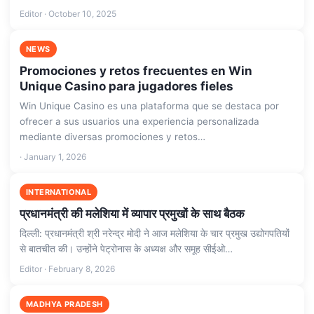
Editor · October 10, 2025
NEWS
Promociones y retos frecuentes en Win
Unique Casino para jugadores fieles
Win Unique Casino es una plataforma que se destaca por
ofrecer a sus usuarios una experiencia personalizada
mediante diversas promociones y retos…
· January 1, 2026
INTERNATIONAL
प्रधानमंत्री की मलेशिया में व्यापार प्रमुखों के साथ बैठक
दिल्ली: प्रधानमंत्री श्री नरेन्‍द्र मोदी ने आज मलेशिया के चार प्रमुख उद्योगपतियों
से बातचीत की। उन्होंने पेट्रोनास के अध्यक्ष और समूह सीईओ…
Editor · February 8, 2026
MADHYA PRADESH