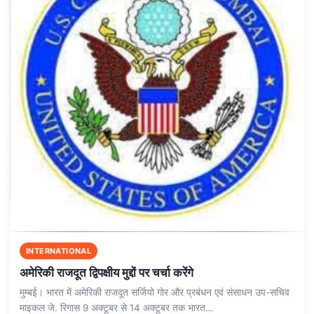
INTERNATIONAL
अमेरिकी राजदूत द्विपक्षीय मुद्दों पर चर्चा करेंगे
मुम्बई। भारत में अमेरिकी राजदूत सर्जियो गोर और प्रबंधन एवं संसाधन उप-सचिव
माइकल जे. रिगास 9 अक्टूबर से 14 अक्टूबर तक भारत…