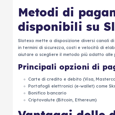
Metodi di pagam
disponibili su S
Slotexo mette a disposizione diversi canali 
in termini di sicurezza, costi e velocità di e
aiutare a scegliere il metodo più adatto alle
Principali opzioni di p
Carte di credito e debito (Visa, Masterc
Portafogli elettronici (e-wallet) come Skri
Bonifico bancario
Criptovalute (Bitcoin, Ethereum)
Vantaggi delle 