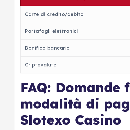
Carte di credito/debito
Portafogli elettronici
Bonifico bancario
Criptovalute
FAQ: Domande fr
modalità di pa
Slotexo Casino