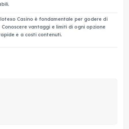
bili.
Slotexo Casino è fondamentale per godere di
. Conoscere vantaggi e limiti di ogni opzione
rapide e a costi contenuti.