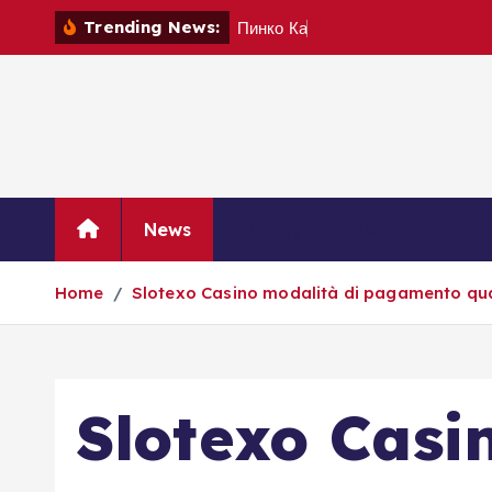
S
Trending News:
П
и
н
к
о
К
а
з
и
н
о
–
k
i
p
t
o
c
o
News
Madhya Pradesh
Envi
n
t
Home
Slotexo Casino modalità di pagamento quali
e
n
t
Slotexo Casi