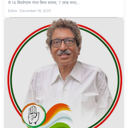
से 14 किलोग्राम गांजा किया बरामद, 7 लाख रूपए…
Editor · December 18, 2025