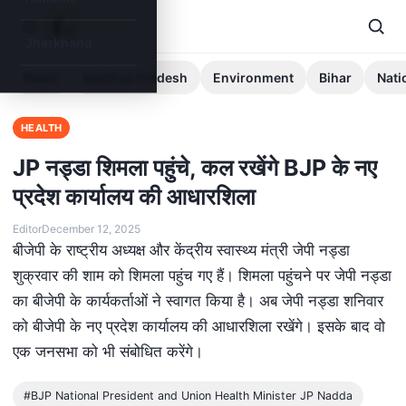
Jharkhand
News
Madhya Pradesh
Environment
Bihar
Nati
HEALTH
JP नड्डा शिमला पहुंचे, कल रखेंगे BJP के नए
प्रदेश कार्यालय की आधारशिला
Editor
December 12, 2025
बीजेपी के राष्ट्रीय अध्यक्ष और केंद्रीय स्वास्थ्य मंत्री जेपी नड्डा
शुक्रवार की शाम को शिमला पहुंच गए हैं। शिमला पहुंचने पर जेपी नड्डा
का बीजेपी के कार्यकर्ताओं ने स्वागत किया है। अब जेपी नड्डा शनिवार
को बीजेपी के नए प्रदेश कार्यालय की आधारशिला रखेंगे। इसके बाद वो
एक जनसभा को भी संबोधित करेंगे।
#BJP National President and Union Health Minister JP Nadda