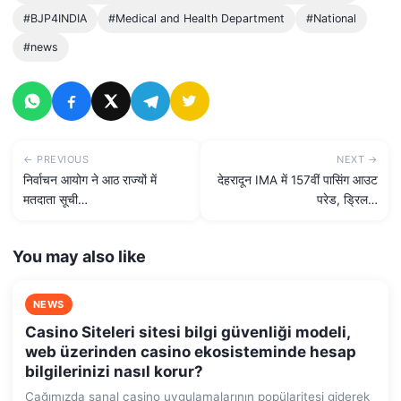
#BJP4INDIA
#Medical and Health Department
#National
#news
← PREVIOUS
NEXT →
निर्वाचन आयोग ने आठ राज्यों में
देहरादून IMA में 157वीं पासिंग आउट
मतदाता सूची…
परेड, ड्रिल…
You may also like
NEWS
Casino Siteleri sitesi bilgi güvenliği modeli,
web üzerinden casino ekosisteminde hesap
bilgilerinizi nasıl korur?
Çağımızda sanal casino uygulamalarının popülaritesi giderek