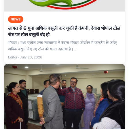
NEWS
लागत से 6 गुना अधिक वसूली कर चुकी है कंपनी, देवास भोपाल टोल
रोड पर टोल वसूली बंद हो
भोपाल। मध्य प्रदेश उच्च न्यायालय ने देवास भोपाल फोरलेन में फास्टैग के जरिए
अधिक वसूल किए गए टोल को गलत ठहराया है।…
Editor · July 20, 2026