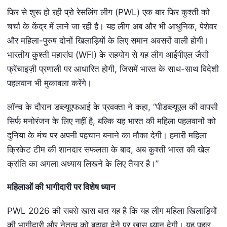
फिर से शुरू हो रही प्रो रेसलिंग लीग (PWL) एक बार फिर कुश्ती को
चर्चा के केंद्र में लाने जा रही है। यह लीग अब और भी आधुनिक, पेशेवर
और महिला-पुरुष दोनों खिलाड़ियों के लिए समान अवसरों वाली होगी।
भारतीय कुश्ती महासंघ (WFI) के सहयोग से यह लीग आईपीएल जैसी
फ्रेंचाइज़ी प्रणाली पर आधारित होगी, जिसमें भारत के साथ-साथ विदेशी
पहलवान भी मुकाबला करेंगे।
लॉन्च के दौरान डब्ल्यूएफआई के प्रवक्ता ने कहा, “पीडब्ल्यूएल की वापसी
सिर्फ मनोरंजन के लिए नहीं है, बल्कि यह भारत की महिला पहलवानों को
दुनिया के मंच पर अपनी पहचान बनाने का मौका देगी। हमारी महिला
क्रिकेट टीम की शानदार सफलता के बाद, अब कुश्ती भारत की खेल
क्रांति का अगला अध्याय लिखने के लिए तैयार है।”
महिलाओं की भागीदारी पर विशेष ध्यान
PWL 2026 की सबसे खास बात यह है कि यह लीग महिला खिलाड़ियों
की भागीदारी और नेतृत्व को बढ़ावा देने पर खास ध्यान देगी। यह पहल