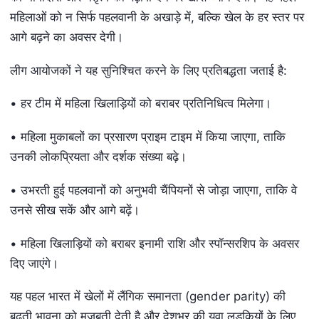
महिलाओं को न सिर्फ पहलवानी के अखाड़े में, बल्कि खेल के हर स्तर पर
आगे बढ़ने का अवसर देगी।
लीग आयोजकों ने यह सुनिश्चित करने के लिए प्रतिबद्धता जताई है:
• हर टीम में महिला खिलाड़ियों को बराबर प्रतिनिधित्व मिलेगा।
• महिला मुकाबलों का प्रसारण प्राइम टाइम में किया जाएगा, ताकि
उनकी लोकप्रियता और दर्शक संख्या बढ़े।
• उभरती हुई पहलवानों को अनुभवी चैंपियनों से जोड़ा जाएगा, ताकि वे
उनसे सीख सकें और आगे बढ़ें।
• महिला खिलाड़ियों को बराबर इनामी राशि और स्पॉन्सरशिप के अवसर
दिए जाएंगे।
यह पहल भारत में खेलों में लैंगिक समानता (gender parity) की
बढ़ती भावना को मजबूती देती है और देशभर की युवा लड़कियों के लिए