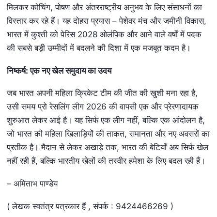
मिलकर कोचिंग, पोषण और अंतरराष्ट्रीय अनुभव के लिए संसाधनों का
विस्तार कर रहे हैं। यह दोहरा प्रयास – पेशेवर मंच और जमीनी विकास,
भारत में कुश्ती को पेरिस 2028 ओलंपिक और आने वाले वर्षों में पदक
की सबसे बड़ी उम्मीदों में बदलने की दिशा में एक मजबूत कदम है।
निष्कर्ष: एक नए खेल समुदाय का उदय
जब भारत अपनी महिला क्रिकेट टीम की जीत की खुशी मना रहा है,
उसी समय प्रो रेसलिंग लीग 2026 की वापसी एक और प्रेरणादायक
शुरुआत लेकर आई है। यह सिर्फ एक लीग नहीं, बल्कि एक आंदोलन है,
जो भारत की महिला खिलाड़ियों की ताकत, समानता और नए अवसरों का
प्रतीक है। मैदान से लेकर अखाड़े तक, भारत की बेटियाँ अब सिर्फ खेल
नहीं रही हैं, बल्कि भारतीय खेलों की तस्वीर हमेशा के लिए बदल रही हैं।
– अमिताभ पाण्डेय
( लेखक स्वतंत्र पत्रकार हैं , संपर्क : 9424466269 )