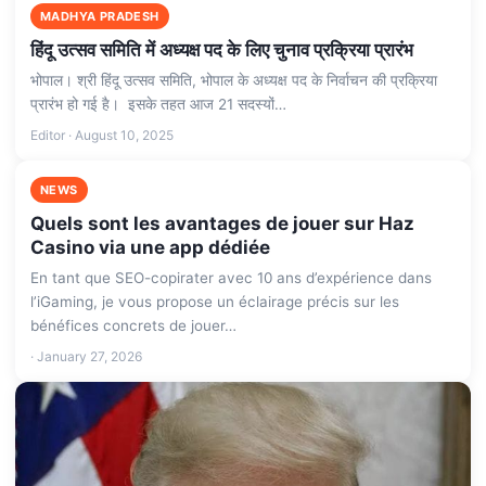
MADHYA PRADESH
हिंदू उत्सव समिति में अध्यक्ष पद के लिए चुनाव प्रक्रिया प्रारंभ
भोपाल। श्री हिंदू उत्सव समिति, भोपाल के अध्यक्ष पद के निर्वाचन की प्रक्रिया
प्रारंभ हो गई है। इसके तहत आज 21 सदस्यों…
Editor · August 10, 2025
NEWS
Quels sont les avantages de jouer sur Haz
Casino via une app dédiée
En tant que SEO-copirater avec 10 ans d’expérience dans
l’iGaming, je vous propose un éclairage précis sur les
bénéfices concrets de jouer…
· January 27, 2026