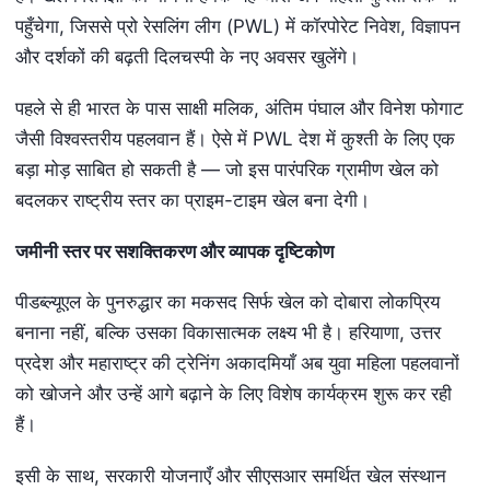
पहुँचेगा, जिससे प्रो रेसलिंग लीग (PWL) में कॉरपोरेट निवेश, विज्ञापन
और दर्शकों की बढ़ती दिलचस्पी के नए अवसर खुलेंगे।
पहले से ही भारत के पास साक्षी मलिक, अंतिम पंघाल और विनेश फोगाट
जैसी विश्वस्तरीय पहलवान हैं। ऐसे में PWL देश में कुश्ती के लिए एक
बड़ा मोड़ साबित हो सकती है — जो इस पारंपरिक ग्रामीण खेल को
बदलकर राष्ट्रीय स्तर का प्राइम-टाइम खेल बना देगी।
जमीनी स्तर पर सशक्तिकरण और व्यापक दृष्टिकोण
पीडब्ल्यूएल के पुनरुद्धार का मकसद सिर्फ खेल को दोबारा लोकप्रिय
बनाना नहीं, बल्कि उसका विकासात्मक लक्ष्य भी है। हरियाणा, उत्तर
प्रदेश और महाराष्ट्र की ट्रेनिंग अकादमियाँ अब युवा महिला पहलवानों
को खोजने और उन्हें आगे बढ़ाने के लिए विशेष कार्यक्रम शुरू कर रही
हैं।
इसी के साथ, सरकारी योजनाएँ और सीएसआर समर्थित खेल संस्थान