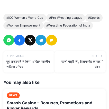
#ICC Women's World Cup
#Pro Wrestling League
#Sports
#Women Empowerment
#Wrestling Federation of India
← PREVIOUS
NEXT →
पूर्व राष्ट्रपति ने किया अखिल भारतीय
ऊर्जा मंत्री जी, रिटायरमेंट के बाद ”
साहित्य परिषद…
कोल…
You may also like
NEWS
Smash Casino – Bonuses, Promotions and
Player Rewards