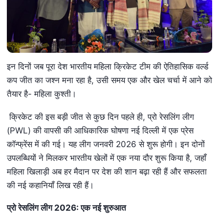
इन दिनों जब पूरा देश भारतीय महिला क्रिकेट टीम की ऐतिहासिक वर्ल्ड
कप जीत का जश्न मना रहा है, उसी समय एक और खेल चर्चा में आने को
तैयार है- महिला कुश्ती।
क्रिकेट की इस बड़ी जीत से कुछ दिन पहले ही, प्रो रेसलिंग लीग
(PWL) की वापसी की आधिकारिक घोषणा नई दिल्ली में एक प्रेस
कॉन्फ्रेंस में की गई। यह लीग जनवरी 2026 से शुरू होगी। इन दोनों
उपलब्धियों ने मिलकर भारतीय खेलों में एक नया दौर शुरू किया है, जहाँ
महिला खिलाड़ी अब हर मैदान पर देश की शान बढ़ा रही हैं और सफलता
की नई कहानियाँ लिख रही हैं।
प्रो रेसलिंग लीग 2026: एक नई शुरुआत