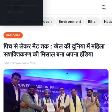
Jharkhand
News
Madhya Pradesh
Environment
Bihar
Nati
NATIONAL
पिच से लेकर मैट तक : खेल की दुनिया में महिला
सशक्तिकरण की मिसाल बना अपना इंडिया
Editor
November 9, 2025