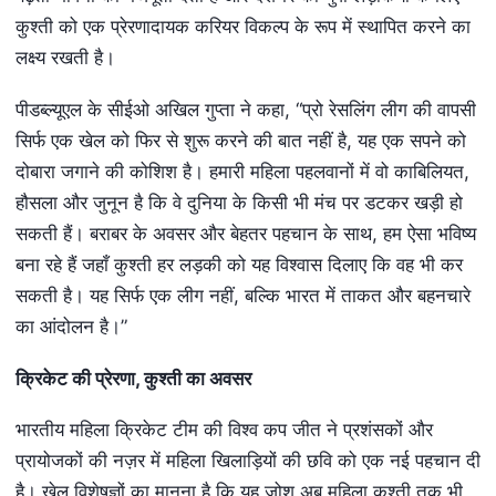
कुश्ती को एक प्रेरणादायक करियर विकल्प के रूप में स्थापित करने का
लक्ष्य रखती है।
पीडब्ल्यूएल के सीईओ अखिल गुप्ता ने कहा, “प्रो रेसलिंग लीग की वापसी
सिर्फ एक खेल को फिर से शुरू करने की बात नहीं है, यह एक सपने को
दोबारा जगाने की कोशिश है। हमारी महिला पहलवानों में वो काबिलियत,
हौसला और जुनून है कि वे दुनिया के किसी भी मंच पर डटकर खड़ी हो
सकती हैं। बराबर के अवसर और बेहतर पहचान के साथ, हम ऐसा भविष्य
बना रहे हैं जहाँ कुश्ती हर लड़की को यह विश्वास दिलाए कि वह भी कर
सकती है। यह सिर्फ एक लीग नहीं, बल्कि भारत में ताकत और बहनचारे
का आंदोलन है।”
क्रिकेट की प्रेरणा, कुश्ती का अवसर
भारतीय महिला क्रिकेट टीम की विश्व कप जीत ने प्रशंसकों और
प्रायोजकों की नज़र में महिला खिलाड़ियों की छवि को एक नई पहचान दी
है। खेल विशेषज्ञों का मानना है कि यह जोश अब महिला कुश्ती तक भी