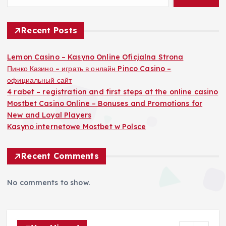
Recent Posts
Lemon Casino – Kasyno Online Oficjalna Strona
Пинко Казино – играть в онлайн Pinco Casino –
официальный сайт
4 rabet – registration and first steps at the online casino
Mostbet Casino Online – Bonuses and Promotions for
New and Loyal Players
Kasyno internetowe Mostbet w Polsce
Recent Comments
No comments to show.