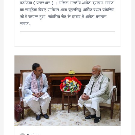
मंडफिया ( राजस्थान ) । अखिल भारतीय आमेटा ब्राह्मण समाज
n
का सामूहिक विवाह सम्मेलन आज सुप्रसिद्ध धार्मिक स्थल सांवरिया
जी में सम्पन्न हुआ।सांवरिया सेठ के दरबार में आमेटा ब्राह्मण
समाज…