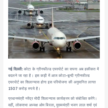
नई दिल्ली:
कोटा के ग्रीनफील्ड एयरपोर्ट का सपना अब हकीकत में
बदलने जा रहा है। इस कड़ी में आज कोटा-बून्दी ग्रीनफील्ड
एयरपोर्ट का शिलान्यास होगा इस परियोजना की अनुमानित लागत
1507 करोड़ रुपये है।
प्रधानमंत्री नरेंद्र मोदी शिलान्यास कार्यक्रम को संबोधित करेंगे।
वहीं, लोकसभा अध्यक्ष ओम बिरला, मुख्यमंत्री भजन लाल शर्मा एवं