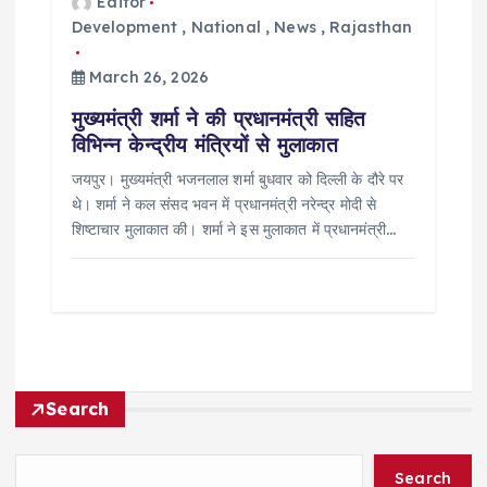
Editor
Development
,
National
,
News
,
Rajasthan
March 26, 2026
मुख्यमंत्री शर्मा ने की प्रधानमंत्री सहित
विभिन्न केन्द्रीय मंत्रियों से मुलाकात
जयपुर। मुख्यमंत्री भजनलाल शर्मा बुधवार को दिल्ली के दौरे पर
थे। शर्मा ने कल संसद भवन में प्रधानमंत्री नरेन्द्र मोदी से
शिष्टाचार मुलाकात की। शर्मा ने इस मुलाकात में प्रधानमंत्री…
Search
Search