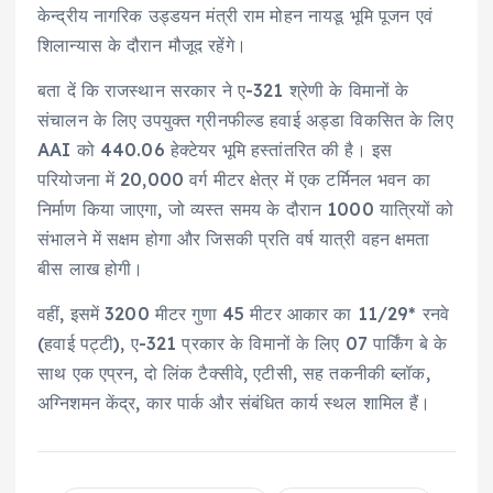
केन्द्रीय नागरिक उड्डयन मंत्री राम मोहन नायडू भूमि पूजन एवं
शिलान्यास के दौरान मौजूद रहेंगे।
बता दें कि राजस्थान सरकार ने ए-321 श्रेणी के विमानों के
संचालन के लिए उपयुक्त ग्रीनफील्ड हवाई अड्डा विकसित के लिए
AAI को 440.06 हेक्टेयर भूमि हस्तांतरित की है। इस
परियोजना में 20,000 वर्ग मीटर क्षेत्र में एक टर्मिनल भवन का
निर्माण किया जाएगा, जो व्यस्त समय के दौरान 1000 यात्रियों को
संभालने में सक्षम होगा और जिसकी प्रति वर्ष यात्री वहन क्षमता
बीस लाख होगी।
वहीं, इसमें 3200 मीटर गुणा 45 मीटर आकार का 11/29* रनवे
(हवाई पट्टी), ए-321 प्रकार के विमानों के लिए 07 पार्किंग बे के
साथ एक एप्रन, दो लिंक टैक्सीवे, एटीसी, सह तकनीकी ब्लॉक,
अग्निशमन केंद्र, कार पार्क और संबंधित कार्य स्थल शामिल हैं।