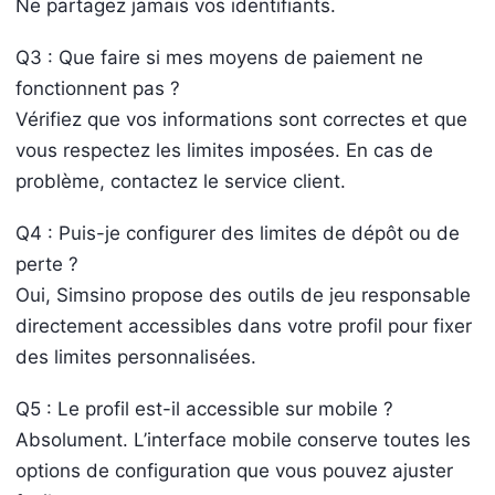
Ne partagez jamais vos identifiants.
Q3 : Que faire si mes moyens de paiement ne
fonctionnent pas ?
Vérifiez que vos informations sont correctes et que
vous respectez les limites imposées. En cas de
problème, contactez le service client.
Q4 : Puis-je configurer des limites de dépôt ou de
perte ?
Oui, Simsino propose des outils de jeu responsable
directement accessibles dans votre profil pour fixer
des limites personnalisées.
Q5 : Le profil est-il accessible sur mobile ?
Absolument. L’interface mobile conserve toutes les
options de configuration que vous pouvez ajuster