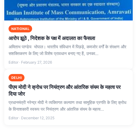
NATIONAL
आरोप झूठे , निदेशक के पक्ष में अदालत का फैसला
अमिताभ पाण्डेय भोपाल। भारतीय संविधान में पिछड़े, कमजोर वर्गों के संरक्षण और
सशक्तिकरण के लिए जो विशेष प्रावधान बनाए गए हैं, उनका…
Editor · February 27, 2026
DELHI
पीएम मोदी ने क्रोध पर नियंत्रण और आंतरिक संयम के महत्व पर
दिया जोर
प्रधानमंत्री नरेन्‍द्र मोदी ने व्यक्तिगत कल्याण तथा सामूहिक प्रगति के लिए क्रोध
के विनाशकारी स्वरूप पर नियंत्रण और आंतरिक संयम के महत्व…
Editor · December 12, 2025