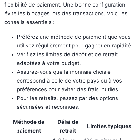
flexibilité de paiement. Une bonne configuration
évite les blocages lors des transactions. Voici les
conseils essentiels :
Préférez une méthode de paiement que vous
utilisez régulièrement pour gagner en rapidité.
Vérifiez les limites de dépôt et de retrait
adaptées à votre budget.
Assurez-vous que la monnaie choisie
correspond à celle de votre pays ou à vos
préférences pour éviter des frais inutiles.
Pour les retraits, passez par des options
sécurisées et reconnues.
Méthode de
Délai de
Limites typiques
paiement
retrait