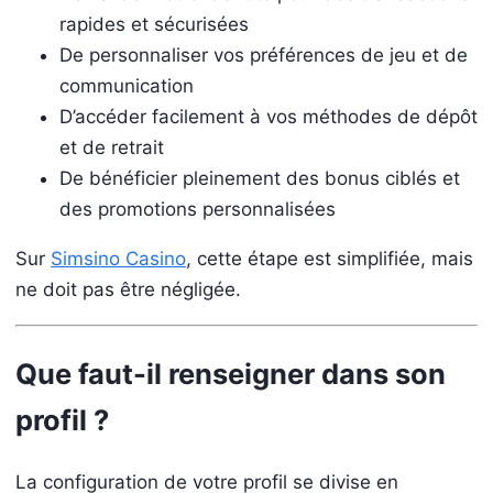
rapides et sécurisées
De personnaliser vos préférences de jeu et de
communication
D’accéder facilement à vos méthodes de dépôt
et de retrait
De bénéficier pleinement des bonus ciblés et
des promotions personnalisées
Sur
Simsino Casino
, cette étape est simplifiée, mais
ne doit pas être négligée.
Que faut-il renseigner dans son
profil ?
La configuration de votre profil se divise en