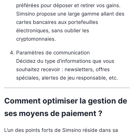
préférées pour déposer et retirer vos gains.
Simsino propose une large gamme allant des
cartes bancaires aux portefeuilles
électroniques, sans oublier les
cryptomonnaies.
Paramètres de communication
Décidez du type d’informations que vous
souhaitez recevoir : newsletters, offres
spéciales, alertes de jeu responsable, etc.
Comment optimiser la gestion de
ses moyens de paiement ?
L’un des points forts de Simsino réside dans sa