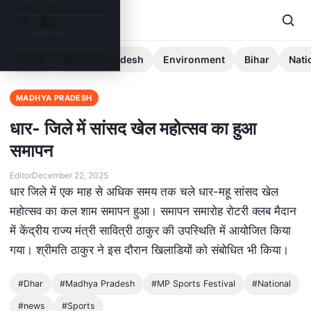
Jharkhand
News
Madhya Pradesh
Environment
Bihar
Nati
MADHYA PRADESH
धार- जिले में सांसद खेल महोत्सव का हुआ
समापन
Editor
December 22, 2025
धार जिले में एक माह से अधिक समय तक चले धार-महू सांसद खेल
महोत्सव का कल शाम समापन हुआ। समापन समारोह रोटरी क्लब मैदान
में केंद्रीय राज्य मंत्री सावित्री ठाकुर की उपस्थिति में आयोजित किया
गया। श्रीमति ठाकुर ने इस दौरान खिलाडियों को संबोधित भी किया।
#Dhar
#Madhya Pradesh
#MP Sports Festival
#National
#news
#Sports