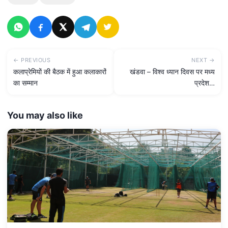
← PREVIOUS
NEXT →
कलाप्रेमियों की बैठक में हुआ कलाकारों
खंडवा – विश्व ध्यान दिवस पर मध्य
का सम्मान
प्रदेश…
You may also like