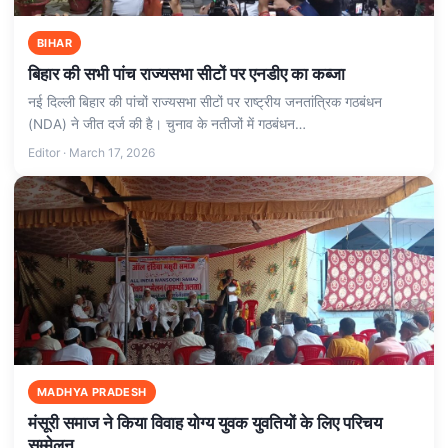
BIHAR
बिहार की सभी पांच राज्यसभा सीटों पर एनडीए का कब्जा
नई दिल्ली बिहार की पांचों राज्यसभा सीटों पर राष्ट्रीय जनतांत्रिक गठबंधन
(NDA) ने जीत दर्ज की है। चुनाव के नतीजों में गठबंधन…
Editor · March 17, 2026
MADHYA PRADESH
मंसूरी समाज ने किया विवाह योग्य युवक युवतियों के लिए परिचय
सम्मेलन