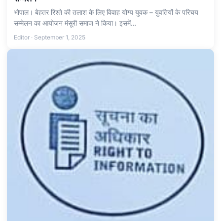
भोपाल। बेहतर रिश्ते की तलाश के लिए विवाह योग्य युवक – युवतियों के परिचय
सम्मेलन का आयोजन मंसूरी समाज ने किया। इसमें…
Editor · September 1, 2025