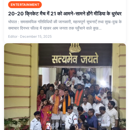
ENTERTAINMENT
20-20 क्रिकेट मैच में 21 को आमने-सामने होंगे मीडिया के धुरंधर
भोपाल : समसामयिक गतिविधियों की जानकारी, महत्वपूर्ण सूचनाएँ तथा सुख-दुख के
समाचार दिनभर फील्ड में रहकर आम जनता तक पहुँचाने वाले कुछ…
Editor · December 15, 2025