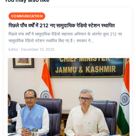
COMMUNICATION
पिछले पाँच वर्षों में 212 नए सामुदायिक रेडियो स्टेशन स्थापित
पिछले पांच वर्षों में सामुदायिक रेडियो सहायता अभियान के अंतर्गत कुल 212 नए
सामुदायिक रेडियो स्टेशन स्थापित किए गए हैं। सरकार ने…
Editor · December 10, 2025