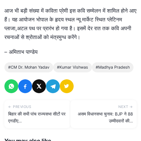
आज भी बड़ी संख्या में कविता प्रेमी इस कवि सम्मेलन में शामिल होने आए
हैं। यह आयोजन भोपाल के हृदय स्थल न्यू मार्केट स्थित प्लेटिनम
प्लाजा,अटल पथ पर प्रारंभ हो गया है। इसमें देर रात तक कवि अपनी
रचनाओं से श्रोताओं को मंत्रमुग्ध करेंगे।
– अमिताभ पाण्डेय
#CM Dr. Mohan Yadav
#Kumar Vishwas
#Madhya Pradesh
← PREVIOUS
NEXT →
बिहार की सभी पांच राज्यसभा सीटों पर
असम विधानसभा चुनाव: BJP ने 88
एनडीए…
उम्मीदवारों की…
You may also like