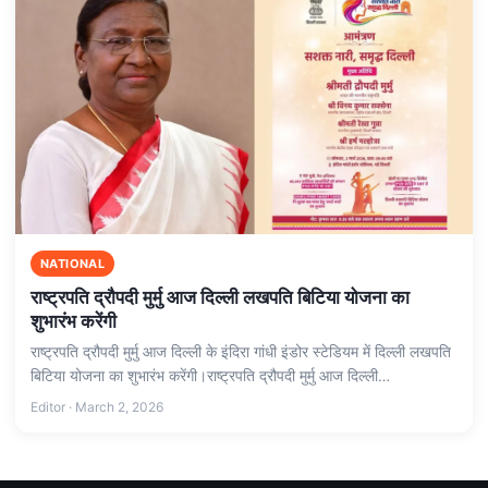
NATIONAL
राष्‍ट्रपति द्रौपदी मुर्मु आज दिल्‍ली लखपति बिटिया योजना का
शुभारंभ करेंगी
राष्‍ट्रपति द्रौपदी मुर्मु आज दिल्ली के इंदिरा गांधी इंडोर स्‍टेडियम में दिल्‍ली लखपति
बिटिया योजना का शुभारंभ करेंगी।राष्‍ट्रपति द्रौपदी मुर्मु आज दिल्ली…
Editor · March 2, 2026