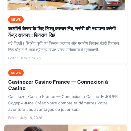
NEWS
कश्मीरी केसर के लिए टिश्यू कल्चर लैब, नर्सरी की स्थापना करेगी
केंद्र सरकार : शिवराज सिंह
नई दिल्ली। केंद्रीय कृषि एवं किसान कल्याण और ग्रामीण विकास मंत्री शिवराज
सिंह चौहान ने आज श्रीनगर स्थित राज्य सचिवालय में मुख्यमंत्री…
Editor · July 3, 2025
NEWS
Casinozer Casino France — Connexion à
Casino
Casinozer Casino France — Connexion à Casino ▶️ JOUER
Содержимое Créez votre compte et démarrez votre
aventure Les avantages de jouer sur…
Editor · July 18, 2026