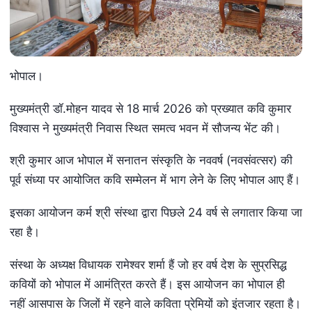
भोपाल।
मुख्यमंत्री डॉ.मोहन यादव से 18 मार्च 2026 को प्रख्यात कवि कुमार
विश्वास ने मुख्यमंत्री निवास स्थित समत्व भवन में सौजन्य भेंट की।
श्री कुमार आज भोपाल में सनातन संस्कृति के नववर्ष (नवसंवत्सर) की
पूर्व संध्या पर आयोजित कवि सम्मेलन में भाग लेने के लिए भोपाल आए हैं।
इसका आयोजन कर्म श्री संस्था द्वारा पिछले 24 वर्ष से लगातार किया जा
रहा है।
संस्था के अध्यक्ष विधायक रामेश्वर शर्मा हैं जो हर वर्ष देश के सुप्रसिद्ध
कवियों को भोपाल में आमंत्रित करते हैं। इस आयोजन का भोपाल ही
नहीं आसपास के जिलों में रहने वाले कविता प्रेमियों को इंतजार रहता है।