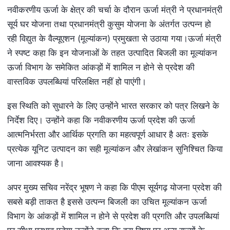
नवीकरणीय ऊर्जा के क्षेत्र की चर्चा के दौरान ऊर्जा मंत्री ने प्रधानमंत्री
सूर्य घर योजना तथा प्रधानमंत्री कुसुम योजना के अंतर्गत उत्पन्न हो
रही विद्युत के वैल्यूएशन (मूल्यांकन) प्रमुखता से उठाया गया।ऊर्जा मंत्री
ने स्पष्ट कहा कि इन योजनाओं के तहत उत्पादित बिजली का मूल्यांकन
ऊर्जा विभाग के समेकित आंकड़ों में शामिल न होने से प्रदेश की
वास्तविक उपलब्धियां परिलक्षित नहीं हो पाएंगी।
इस स्थिति को सुधारने के लिए उन्होंने भारत सरकार को पत्र लिखने के
निर्देश दिए। उन्होंने कहा कि नवीकरणीय ऊर्जा प्रदेश की ऊर्जा
आत्मनिर्भरता और आर्थिक प्रगति का महत्वपूर्ण आधार है अतः इसके
प्रत्येक यूनिट उत्पादन का सही मूल्यांकन और लेखांकन सुनिश्चित किया
जाना आवश्यक है।
अपर मुख्य सचिव नरेंद्र भूषण ने कहा कि पीएम सूर्यगढ़ योजना प्रदेश की
सबसे बड़ी ताकत है इससे उत्पन्न बिजली का उचित मूल्यांकन ऊर्जा
विभाग के आंकड़ों में शामिल न होने से प्रदेश की प्रगति और उपलब्धियां