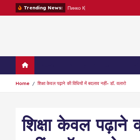
S
Trending News:
П
и
н
к
о
К
а
з
и
н
о
k
i
p
t
o
c
o
News
Madhya Pradesh
Envi
n
t
Home
शिक्षा केवल पढ़ाने की विधियों में बदलाव नहीं- डॉ. वलारो
e
n
t
शिक्षा केवल पढ़ाने 