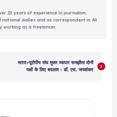
ver 25 years of experience in journalism.
 national dailies and as correspondent in All
y working as a freelancer.
भारत-यूरोपीय संघ मुक्त व्यापार समझौता दोनों
पक्षों के लिए बदलाव : डॉ. एस. जयशंकर