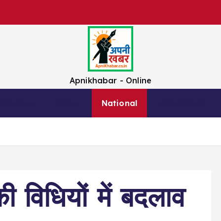
Apnikhabar - Online
ronment
Bihar
National
Jharkhand
की विधियों में बदलाव