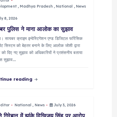
ditor
elopment
,
Madhya Pradesh
,
National
,
News
ly 8, 2026
बर पुलिस ने माना आलोक का सुझाव
। सायबर क्राइम इन्वेस्टिगेशन एण्ड डिजिटल फाॅरेंसिक
मेंट सिस्टम को बेहतर बनाने के लिए आलोक जोशी द्वारा
 को दिए गए सुझाव को अधिकारियों ने प्रशंसनीय बताया
इस सुझाव…
tinue reading
ditor
National
,
News
July 3, 2026
 गिरेबान में झांके दिग्विजय सिंह पर आरोप