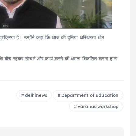
की प्रक्रिया है। उन्होंने कहा कि आज की दुनिया अस्थिरता और
कि इनके बीच रहकर सोचने और कार्य करने की क्षमता विकसित करना होना
delhinews
Department of Education
varanasiworkshop