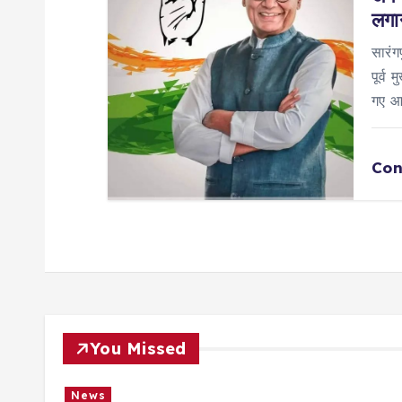
o
लगान
n
सारंग
पूर्व 
गए आर
Con
You Missed
News