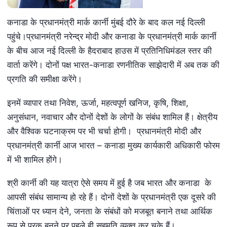
कनाडा के प्रधानमंत्री मार्क कार्नी मुंबई दौरे के बाद कल नई दिल्ली
पहुंचे।प्रधानमंत्री नरेन्‍द्र मोदी और कनाडा के प्रधानमंत्री मार्क कार्नी
के बीच आज नई दिल्‍ली के हैदराबाद हाउस में प्रतिनिधिमंडल स्‍तर की
वार्ता करेंगे। दोनों पक्ष भारत-कनाडा रणनीतिक साझेदारी में अब तक की
प्रगति की समीक्षा करेंगे।
इनमें व्‍यापार तथा निवेश, ऊर्जा, महत्‍वपूर्ण खनिज, कृषि, शिक्षा,
अनुसंधान, नवाचार और दोनों देशों के लोगों के संबंध शामिल हैं। क्षेत्रीय
और वैश्विक घटनाक्रम पर भी चर्चा होगी। प्रधानमंत्री मोदी और
प्रधानमंत्री कार्नी आज भारत – कनाडा मुख्‍य कार्यकारी अधिकारी फोरम
में भी शामिल होंगे।
श्री कार्नी की यह यात्रा ऐसे समय में हुई है जब भारत और कनाडा के
आपसी संबंध सामान्‍य हो रहे हैं। दोनों देशों के प्रधानमंत्री एक दूसरे की
चिंताओं पर ध्यान देने, जनता के संबंधों को मजबूत बनाने तथा आर्थिक
रूप से पूरक बनने पर पहले ही सहमति व्यक्त कर चुके हैं।