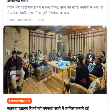
आयोजित किया
विज्ञान और प्रौद्योगिकी विभाग ने मध्य एशिया, यूरोप और उत्तरी अमरीका से आए 40
से अधिक विदेशी पत्रकारों के प्रतिनिधिमंडल के साथ…
Editor · December 12, 2025
ENVIRONMENT
सतपुड़ा टाइगर रिजर्व को यूनेस्को सूची में शामिल कराने हुई