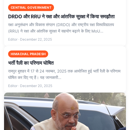
CENTRAL GOVERNMENT
DRDO और RRU ने रक्षा और आंतरिक सुरक्षा में किया समझौता
रक्षा अनुसंधान और विकास संगठन (DRDO) और राष्ट्रीय रक्षा विश्वविद्यालय
(RRU) ने रक्षा और आंतरिक सुरक्षा में सहयोग बढ़ाने के लिए MoU…
Editor · December 22, 2025
HIMACHAL PRADESH
भर्ती रैली का परिणाम घोषित
रामपुर बुशहर में 17 से 24 नवम्बर, 2025 तक आयोजित हुई भर्ती रैली के परिणाम
घोषित कर दिए गए हैं। यह जानकारी…
Editor · December 20, 2025