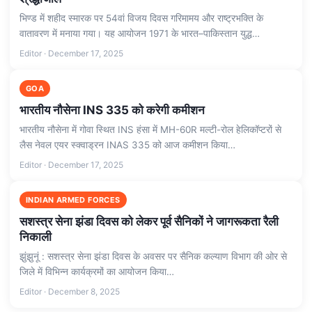
भिण्ड में शहीद स्मारक पर 54वां विजय दिवस गरिमामय और राष्ट्रभक्ति के
वातावरण में मनाया गया। यह आयोजन 1971 के भारत–पाकिस्तान युद्ध…
Editor · December 17, 2025
GOA
भारतीय नौसेना INS 335 को करेगी कमीशन
भारतीय नौसेना में गोवा स्थित INS हंसा में MH-60R मल्टी-रोल हेलिकॉप्टरों से
लैस नेवल एयर स्क्वाड्रन INAS 335 को आज कमीशन किया…
Editor · December 17, 2025
INDIAN ARMED FORCES
सशस्त्र सेना झंडा दिवस को लेकर पूर्व सैनिकों ने जागरूकता रैली
निकाली
झुंझुनूं : सशस्त्र सेना झंडा दिवस के अवसर पर सैनिक कल्याण विभाग की ओर से
जिले में विभिन्न कार्यक्रमों का आयोजन किया…
Editor · December 8, 2025