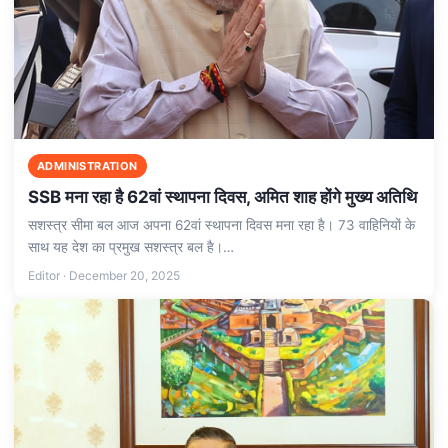
ADMINISTRATION
SSB मना रहा है 62वां स्थापना दिवस, अमित शाह होंगे मुख्य अतिथि
सशस्त्र सीमा बल आज अपना 62वां स्थापना दिवस मना रहा है। 73 वाहिनियों के
साथ यह देश का प्रमुख सशस्त्र बल है।…
Editor · December 20, 2025