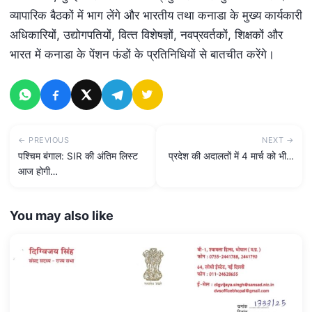
व्यापारिक बैठकों में भाग लेंगे और भारतीय तथा कनाडा के मुख्‍य कार्यकारी
अधिकारियों, उद्योगपतियों, वित्‍त विशेषज्ञों, नवप्रवर्तकों, शिक्षकों और
भारत में कनाडा के पेंशन फंडों के प्रतिनिधियों से बातचीत करेंगे।
← PREVIOUS
NEXT →
पश्चिम बंगाल: SIR की अंतिम लिस्ट
प्रदेश की अदालतों में 4 मार्च को भी…
आज होगी…
You may also like