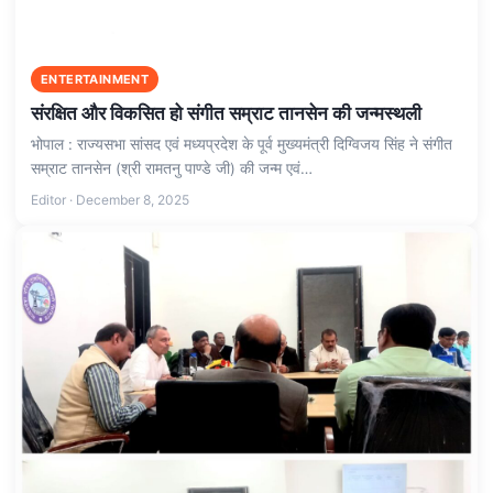
ENTERTAINMENT
संरक्षित और विकसित हो संगीत सम्राट तानसेन की जन्मस्थली
भोपाल : राज्यसभा सांसद एवं मध्यप्रदेश के पूर्व मुख्यमंत्री दिग्विजय सिंह ने संगीत
सम्राट तानसेन (श्री रामतनु पाण्डे जी) की जन्म एवं…
Editor · December 8, 2025