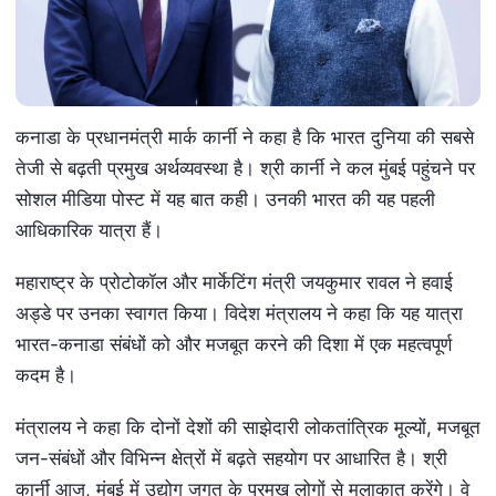
कनाडा के प्रधानमंत्री मार्क कार्नी ने कहा है कि भारत दुनिया की सबसे
तेजी से बढ़ती प्रमुख अर्थव्यवस्था है। श्री कार्नी ने कल मुंबई पहुंचने पर
सोशल मीडिया पोस्ट में यह बात कही। उनकी भारत की यह पहली
आधिकारिक यात्रा हैं।
महाराष्ट्र के प्रोटोकॉल और मार्केटिंग मंत्री जयकुमार रावल ने हवाई
अड्डे पर उनका स्वागत किया। विदेश मंत्रालय ने कहा कि यह यात्रा
भारत-कनाडा संबंधों को और मजबूत करने की दिशा में एक महत्वपूर्ण
कदम है।
मंत्रालय ने कहा कि दोनों देशों की साझेदारी लोकतांत्रिक मूल्यों, मजबूत
जन-संबंधों और विभिन्न क्षेत्रों में बढ़ते सहयोग पर आधारित है। श्री
कार्नी आज, मुंबई में उद्योग जगत के प्रमुख लोगों से मुलाकात करेंगे। वे