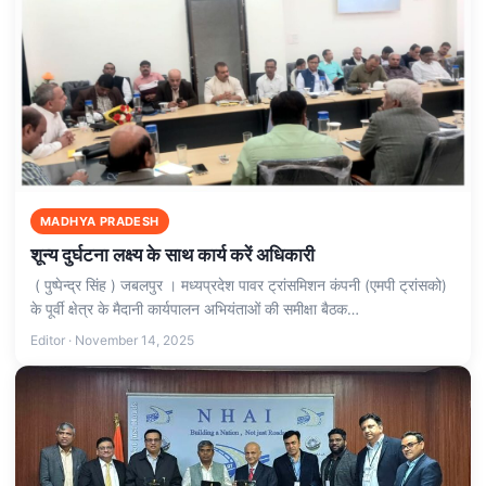
MADHYA PRADESH
शून्य दुर्घटना लक्ष्य के साथ कार्य करें अधिकारी
( पुष्पेन्द्र सिंह ) जबलपुर । मध्यप्रदेश पावर ट्रांसमिशन कंपनी (एमपी ट्रांसको)
के पूर्वी क्षेत्र के मैदानी कार्यपालन अभियंताओं की समीक्षा बैठक…
Editor · November 14, 2025