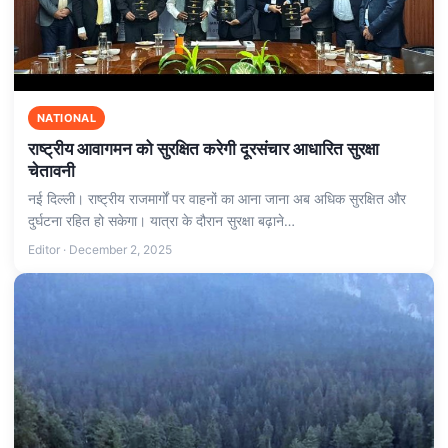
NATIONAL
राष्ट्रीय आवागमन को सुरक्षित करेगी दूरसंचार आधारित सुरक्षा
चेतावनी
नई दिल्ली। राष्ट्रीय राजमार्गों पर वाहनों का आना जाना अब अधिक सुरक्षित और
दुर्घटना रहित हो सकेगा। यात्रा के दौरान सुरक्षा बढ़ाने…
Editor · December 2, 2025