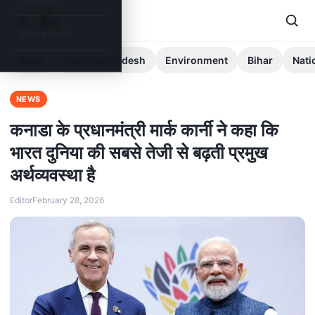
Jharkhand
News
Madhya Pradesh
Environment
Bihar
Nati
NEWS
कनाडा के प्रधानमंत्री मार्क कार्नी ने कहा कि
भारत दुनिया की सबसे तेजी से बढ़ती प्रमुख
अर्थव्यवस्था है
Editor
February 28, 2026